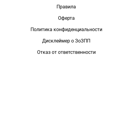
Правила
Оферта
Политика конфиденциальности
Дисклеймер о ЗоЗПП
Отказ от ответственности