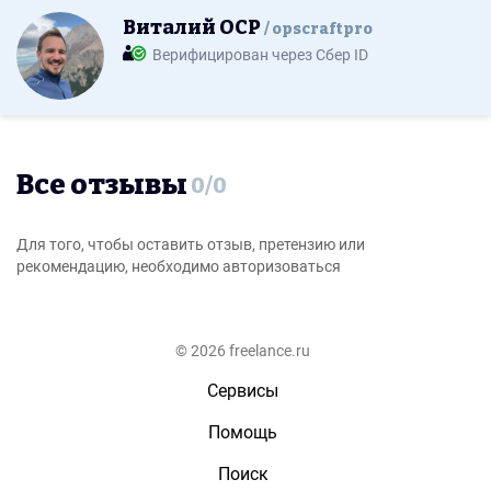
Виталий ОСР
opscraftpro
Верифицирован через Сбер ID
Все отзывы
0
/
0
Для того, чтобы оставить отзыв, претензию или
рекомендацию, необходимо авторизоваться
© 2026 freelance.ru
Сервисы
Помощь
Поиск