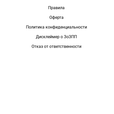
Правила
Оферта
Политика конфиденциальности
Дисклеймер о ЗоЗПП
Отказ от ответственности