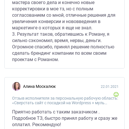
мастера своего дела и конечно новые
корректировки в мое тз, но с полным
согласованием со мной, отличные решения для
увеличения конверсии и нововведения в
маркетинге о которых я еще не знал.
3. Результат таков, обратившись к Роману, я
сильно сэкономил, время, нервы, деньги.
Огромное спасибо, принял решение полностью
сделать брендинг компании по всем своим
проектам с Романом.
Алина Москалюк
22.01.2021
Отзыв исполнителя за персональную рабочую область:
«Сверстать сайт с посадкой на Wordpress + мультирегиональность»
Приятно работать с таким заказчиком .
Подробное ТЗ, быстро принял работу и сразу же
оплатил. Рекомендую!