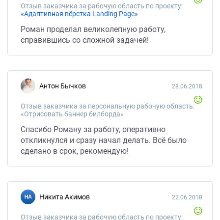
Отзыв заказчика за рабочую область по проекту:
«Адаптивная вёрстка Landing Page»
Роман проделал великолепную работу,
справившись со сложной задачей!
Антон Бычков
28.06.2018
Отзыв заказчика за персональную рабочую область:
«Отрисовать баннер билборда»
Спасибо Роману за работу, оперативно
откликнулся и сразу начал делать. Всё было
сделано в срок, рекомендую!
Никита Акимов
22.06.2018
Отзыв заказчика за рабочую область по проекту: