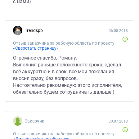
с Вами)
Trendspb
06.08.2018
Отзыв заказчика за рабочую область по проекту:
«Сверстать страницу»
Огромное спасибо, Роману.
Выполнил раньше положенного срока, сделал
всё аккуратно и в срок, все мои пожелания
вносил сразу, без вопросов.
Настоятельно рекомендую этого исполнителя,
обязательно будем сотрудничать дальше:)
Заказчик
30.07.2018
Отзыв заказчика за рабочую область по проекту:
«Дизайн сайта по образцу»