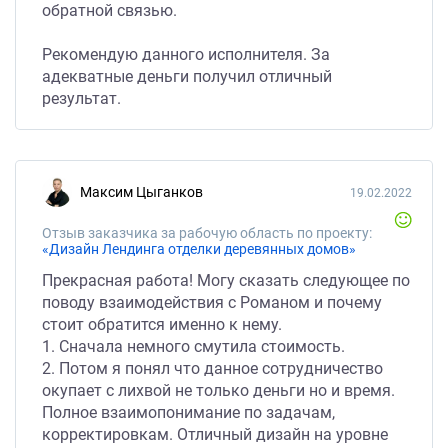
обратной связью.
Рекомендую данного исполнителя. За
адекватные деньги получил отличный
результат.
Максим Цыганков
19.02.2022
Отзыв заказчика за рабочую область по проекту:
«Дизайн Лендинга отделки деревянных домов»
Прекрасная работа! Могу сказать следующее по
поводу взаимодействия с Романом и почему
стоит обратится именно к нему.
1. Сначала немного смутила стоимость.
2. Потом я понял что данное сотрудничество
окупает с лихвой не только деньги но и время.
Полное взаимопонимание по задачам,
корректировкам. Отличный дизайн на уровне