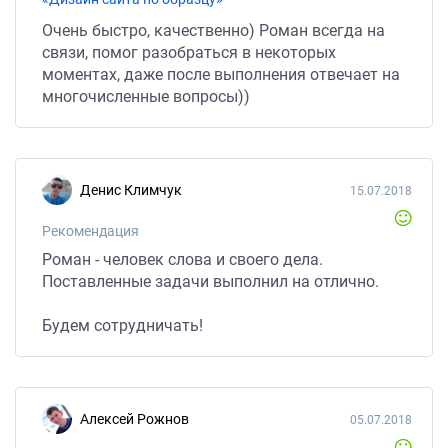
Очень быстро, качественно) Роман всегда на
связи, помог разобраться в некоторых
моментах, даже после выполнения отвечает на
многочисленные вопросы))
Денис Климчук
15.07.2018
Рекомендация
Роман - человек слова и своего дела.
Поставленные задачи выполнил на отлично.
Будем сотрудничать!
Алексей Рожнов
05.07.2018