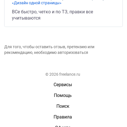
«Дизайн одной страницы»
ВСе быстро, четко и по ТЗ, правки все
учитываются
Для того, чтобы оставить отзыв, претензию или
рекомендацию, необходимо авторизоваться
© 2026 freelance.ru
Сервисы
Помощь
Поиск
Правила