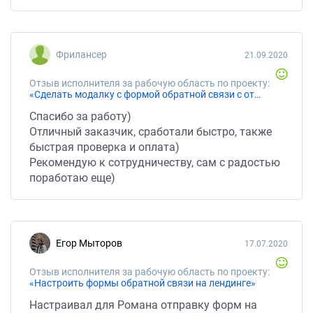
Фрилансер
21.09.2020
Отзыв исполнителя за рабочую область по проекту:
«Сделать модалку с формой обратной связи с отправкой на telegram»
Спасибо за работу)
Отличный заказчик, сработали быстро, также
быстрая проверка и оплата)
Рекомендую к сотрудничеству, сам с радостью
поработаю еще)
Егор Мыторов
17.07.2020
Отзыв исполнителя за рабочую область по проекту:
«Настроить формы обратной связи на лендинге»
Настраивал для Романа отправку форм на