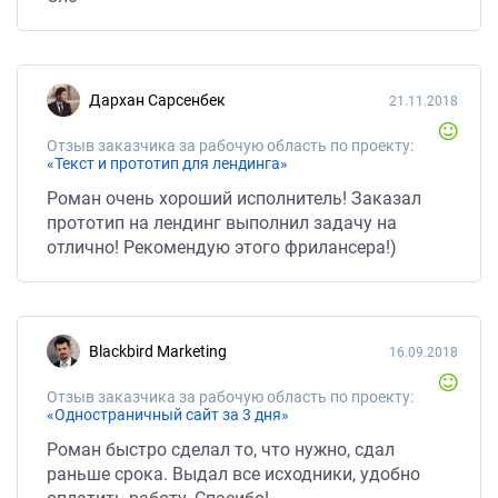
Дархан Сарсенбек
21.11.2018
Отзыв заказчика за рабочую область по проекту:
«Текст и прототип для лендинга»
Роман очень хороший исполнитель! Заказал
прототип на лендинг выполнил задачу на
отлично! Рекомендую этого фрилансера!)
Blackbird Marketing
16.09.2018
Отзыв заказчика за рабочую область по проекту:
«Одностраничный сайт за 3 дня»
Роман быстро сделал то, что нужно, сдал
раньше срока. Выдал все исходники, удобно