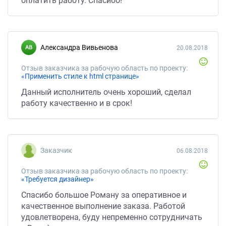
оплатить работу. Спасибо!
Александра Вивьенова
20.08.2018
Отзыв заказчика за рабочую область по проекту:
«Применить стиле к html странице»
Данный исполнитель очень хороший, сделал
работу качественно и в срок!
Заказчик
06.08.2018
Отзыв заказчика за рабочую область по проекту:
«Требуется дизайнер»
Спасибо большое Роману за оперативное и
качественное выполнение заказа. Работой
удовлетворена, буду непременно сотрудничать