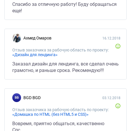
Спасибо за отличную работу! Буду обращаться
еще!
Ахмед Омаров
16.12.2018
Отзыв заказчика за рабочую область по проекту:
«Дизайн для лендинга»
Заказал дизайн для лендинга, все сделал очень
грамотно, и раньше срока. Рекомендую!!!
BGD BGD
03.12.2018
Отзыв заказчика за рабочую область по проекту:
«Домашка по HTML (без HTML5 и CSS)»
Вовремя, приятно общаться, качественно
Спс