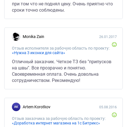
при том что не поднял цену. Очень приятно что
сроки точно соблюдены.
Monika Zain
26.01.2017
Отзыв исполнителя за рабочую область по проекту:
«Нужна 3 иконки для сайта»
Отличный заказчик. Четкое ТЗ без "припусков
на швы". Все прозрачно и понятно.
Своевременная оплата. Очень довольна
сотрудничеством. Рекомендую!
Artem Korotkov
05.08.2016
Отзыв заказчика за рабочую область по проекту:
«Доработка интернет магазина на 1с Битрикс»