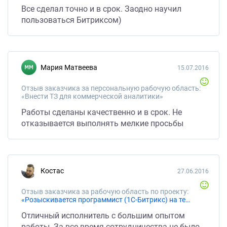
Все сделал точно и в срок. Заодно научил
пользоваться Битриксом)
Мария Матвеева
15.07.2016
Отзыв заказчика за персональную рабочую область:
«Внести ТЗ для коммерческой аналитики»
Работы сделаны качественно и в срок. Не
отказывается выполнять мелкие просьбы
Костас
27.06.2016
Отзыв заказчика за рабочую область по проекту:
«Розыскивается программист (1С-Битрикс) на техническое обслуживание сайта»
Отличный исполнитель с большим опытом
работы. За все время сотрудничества не было