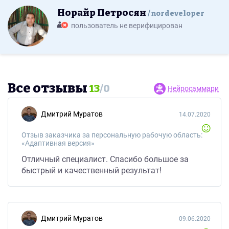
Норайр Петросян
nordeveloper
пользователь не верифицирован
Все отзывы
13
/
0
Нейросаммари
Дмитрий Муратов
14.07.2020
Отзыв заказчика за персональную рабочую область:
«Адаптивная версия»
Отличный специалист. Спасибо большое за
быстрый и качественный результат!
Дмитрий Муратов
09.06.2020