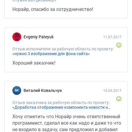
«Нужен веб-дизайнер»
Норайр, спасибо за сотрудничество!
Evgeniy Pateyuk
11.07.2017
Отзыв исполнителя за рабочую область по проекту:
«нужно 3 изображение для фона сайта»
Хороший заказчик!
Виталий Ковальчук
15.03.2017
Отзыв заказчика за рабочую область по проекту:
«Доработка отображения компонента новости на 1с-битрикс»
Хочу отметить что Норайр очень ответственный
программист, сделал все как надо и даже то что
не входило в задачу, сам предложил и добавил