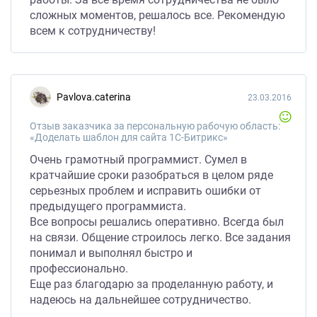
сложных моментов, решалось все. Рекомендую
всем к сотрудничеству!
pavlova.caterina
23.03.2016
Отзыв заказчика за персональную рабочую область:
«Доделать шаблон для сайта 1С-Битрикс»
Очень грамотный программист. Сумел в
кратчайшие сроки разобраться в целом ряде
серьезных проблем и исправить ошибки от
предыдущего программиста.
Все вопросы решались оперативно. Всегда был
на связи. Общение строилось легко. Все задания
понимал и выполнял быстро и
профессионально.
Еще раз благодарю за проделанную работу, и
надеюсь на дальнейшее сотрудничество.