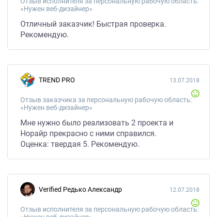
Отзыв исполнителя за персональную рабочую область:
«Нужен веб-дизайнер»
Отличный заказчик! Быстрая проверка.
Рекомендую.
TREND PRO
13.07.2018
Отзыв заказчика за персональную рабочую область:
«Нужен веб-дизайнер»
Мне нужно было реализовать 2 проекта и
Норайр прекрасно с ними справился.
Оценка: твердая 5. Рекомендую.
Verified Редько Александр
12.07.2018
Отзыв исполнителя за персональную рабочую область: