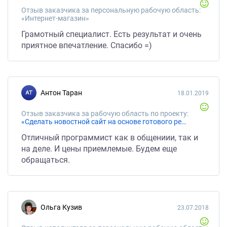
Отзыв заказчика за персональную рабочую область:
«Интернет-магазин»
Грамотный специалист. Есть результат и очень
приятное впечатление. Спасибо =)
Антон Таран
18.01.2019
Отзыв заказчика за рабочую область по проекту:
«Сделать новостной сайт на основе готового решения Битрикс»
Отличный программист как в общениии, так и
на деле. И цены приемлемые. Будем еще
обращаться.
Ольга Кузив
23.07.2018