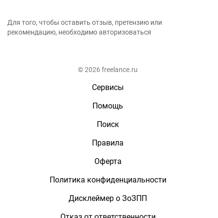
Для того, чтобы оставить отзыв, претензию или
рекомендацию, необходимо авторизоваться
© 2026 freelance.ru
Сервисы
Помощь
Поиск
Правила
Оферта
Политика конфиденциальности
Дисклеймер о ЗоЗПП
Отказ от ответственности