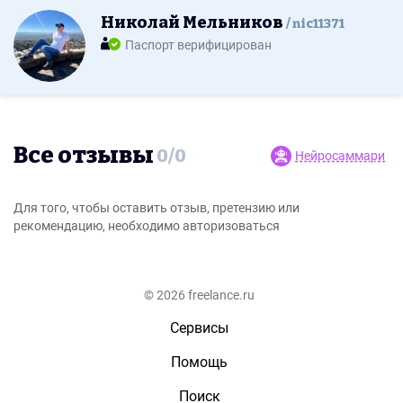
Николай Мельников
nic11371
Паспорт верифицирован
Все отзывы
0
/
0
Нейросаммари
Для того, чтобы оставить отзыв, претензию или
рекомендацию, необходимо авторизоваться
© 2026 freelance.ru
Сервисы
Помощь
Поиск