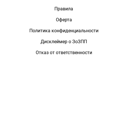
Правила
Оферта
Политика конфиденциальности
Дисклеймер о ЗоЗПП
Отказ от ответственности