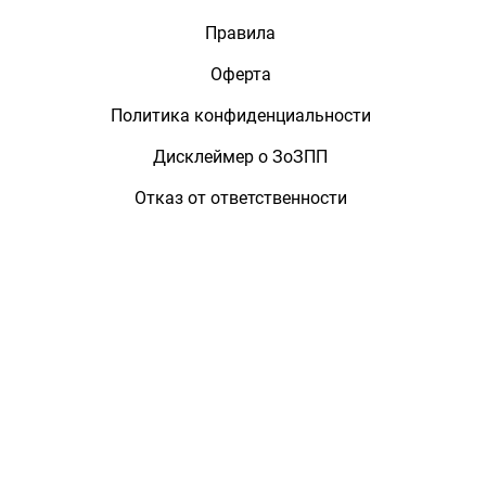
Правила
Оферта
Политика конфиденциальности
Дисклеймер о ЗоЗПП
Отказ от ответственности