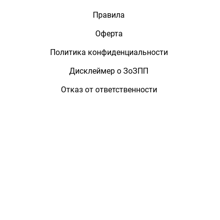
Правила
Оферта
Политика конфиденциальности
Дисклеймер о ЗоЗПП
Отказ от ответственности