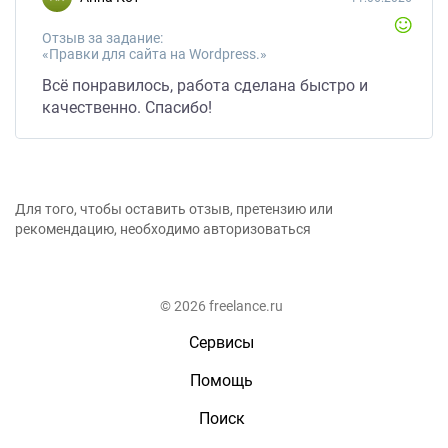
Отзыв за задание:
«Правки для сайта на Wordpress.»
Всё понравилось, работа сделана быстро и
качественно. Спасибо!
Для того, чтобы оставить отзыв, претензию или
рекомендацию, необходимо авторизоваться
© 2026 freelance.ru
Сервисы
Помощь
Поиск