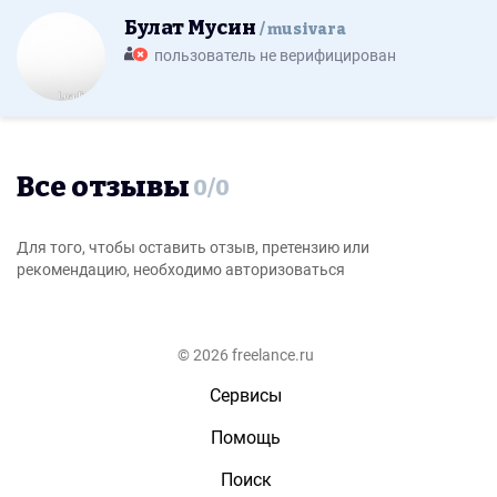
Булат Мусин
musivara
пользователь не верифицирован
Все отзывы
0
/
0
Для того, чтобы оставить отзыв, претензию или
рекомендацию, необходимо авторизоваться
© 2026 freelance.ru
Сервисы
Помощь
Поиск