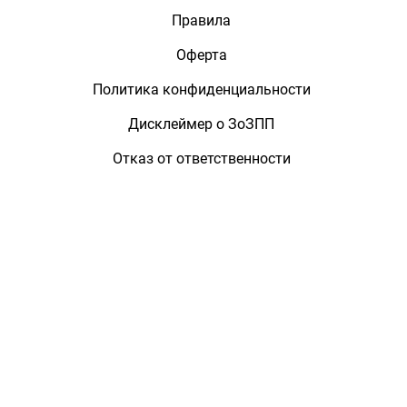
Правила
Оферта
Политика конфиденциальности
Дисклеймер о ЗоЗПП
Отказ от ответственности