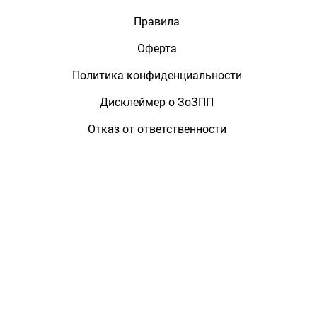
Правила
Оферта
Политика конфиденциальности
Дисклеймер о ЗоЗПП
Отказ от ответственности