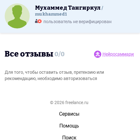
Мухаммед Тангиркул
mukhammed1
пользователь не верифицирован
Все отзывы
0
/
0
Нейросаммари
Для того, чтобы оставить отзыв, претензию или
рекомендацию, необходимо авторизоваться
© 2026 freelance.ru
Сервисы
Помощь
Поиск