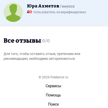
Юра Ахметов
meyzzz
пользователь не верифицирован
Все отзывы
0
/
0
Для того, чтобы оставить отзыв, претензию или
рекомендацию, необходимо авторизоваться
© 2026 freelance.ru
Сервисы
Помощь
Поиск