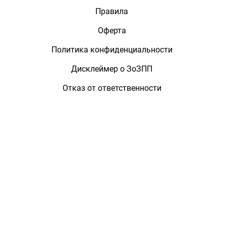
Правила
Оферта
Политика конфиденциальности
Дисклеймер о ЗоЗПП
Отказ от ответственности