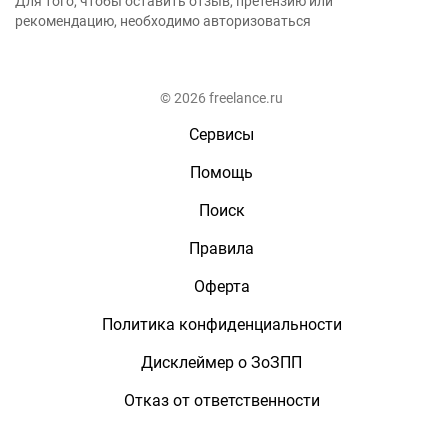
Для того, чтобы оставить отзыв, претензию или
рекомендацию, необходимо авторизоваться
© 2026 freelance.ru
Сервисы
Помощь
Поиск
Правила
Оферта
Политика конфиденциальности
Дисклеймер о ЗоЗПП
Отказ от ответственности