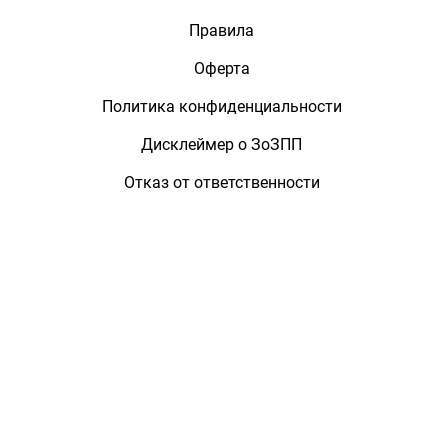
Правила
Оферта
Политика конфиденциальности
Дисклеймер о ЗоЗПП
Отказ от ответственности