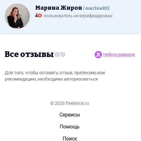
Марина Жирон
marina812
пользователь не верифицирован
Все отзывы
0
/
0
Нейросаммари
Для того, чтобы оставить отзыв, претензию или
рекомендацию, необходимо авторизоваться
© 2026 freelance.ru
Сервисы
Помощь
Поиск