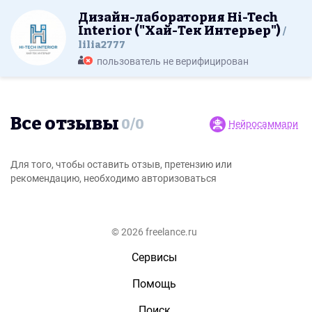
Дизайн-лаборатория Hi-Tech
Interior ("Хай-Тек Интерьер")
lilia2777
пользователь не верифицирован
Все отзывы
0
/
0
Нейросаммари
Для того, чтобы оставить отзыв, претензию или
рекомендацию, необходимо авторизоваться
© 2026 freelance.ru
Сервисы
Помощь
Поиск