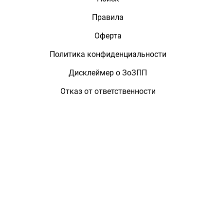
Правила
Оферта
Политика конфиденциальности
Дисклеймер о ЗоЗПП
Отказ от ответственности