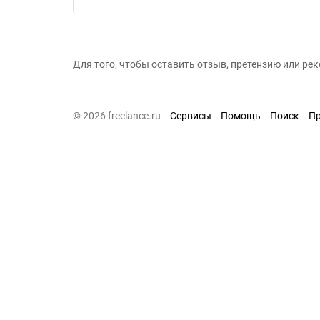
Для того, чтобы оставить отзыв, претензию или р
© 2026 freelance.ru
Сервисы
Помощь
Поиск
П