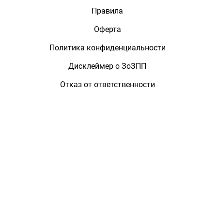
Правила
Оферта
Политика конфиденциальности
Дисклеймер о ЗоЗПП
Отказ от ответственности