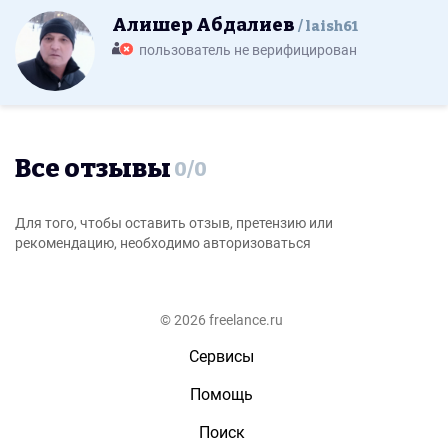
Алишер Абдалиев
laish61
пользователь не верифицирован
Все отзывы
0
/
0
Для того, чтобы оставить отзыв, претензию или
рекомендацию, необходимо авторизоваться
© 2026 freelance.ru
Сервисы
Помощь
Поиск