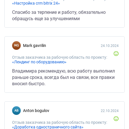
«Настройка crm bitrix 24»
Спасибо за терпение и работу, обязательно
обращусь еще за улучшениями
mark gavrilin
24.10.2024
Отзыв заказчика за рабочую область по проекту:
«Лендинг по оборудованию»
Владимира рекомендую, всю работу выполнил
раньше срока, всегда был на связи, все правки
вносил быстро.
anton bogulov
22.10.2024
Отзыв заказчика за рабочую область по проекту:
«Доработка одностраничного сайта»