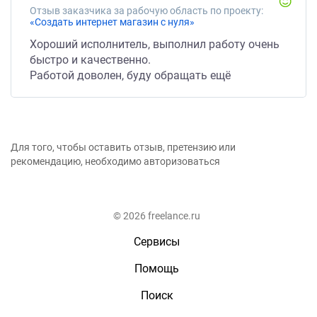
Отзыв заказчика за рабочую область по проекту:
«Создать интернет магазин с нуля»
Хороший исполнитель, выполнил работу очень
быстро и качественно.
Работой доволен, буду обращать ещё
Для того, чтобы оставить отзыв, претензию или
рекомендацию, необходимо авторизоваться
© 2026 freelance.ru
Сервисы
Помощь
Поиск