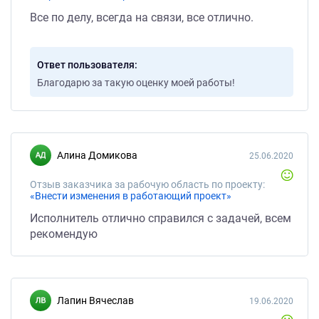
Все по делу, всегда на связи, все отлично.
Ответ пользователя
Благодарю за такую оценку моей работы!
Алина Домикова
25.06.2020
Отзыв заказчика за рабочую область по проекту:
«Внести изменения в работающий проект»
Исполнитель отлично справился с задачей, всем
рекомендую
Лапин Вячеслав
19.06.2020