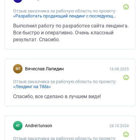
Отзыв заказчика за рабочую область по проекту:
«Разработать продающий лендинг с последующим продвижением»
Выполнил работу по разработке сайта лендинга.
Все быстро и оперативно. Очень классный
результат. Спасибо.
Вячеслав Лапидин
16.08.2025
Отзыв заказчика за рабочую область по проекту:
«Лендинг на Tilda»
Спасибо, все сделано в лучшем виде!
andrei tunson
28.10.2024
Отзыв заказчика за рабочую область по проекту: