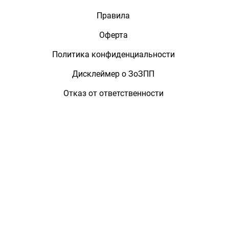
Правила
Оферта
Политика конфиденциальности
Дисклеймер о ЗоЗПП
Отказ от ответственности