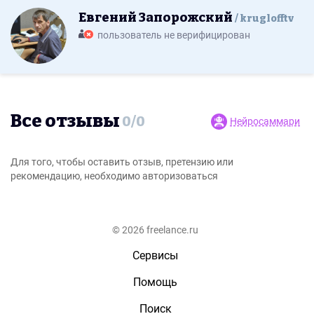
Евгений Запорожский
kruglofftv
пользователь не верифицирован
Все отзывы
0
/
0
Нейросаммари
Для того, чтобы оставить отзыв, претензию или
рекомендацию, необходимо авторизоваться
© 2026 freelance.ru
Сервисы
Помощь
Поиск