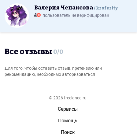
Валерия Чепаксова
kroferity
пользователь не верифицирован
Все отзывы
0
/
0
Для того, чтобы оставить отзыв, претензию или
рекомендацию, необходимо авторизоваться
© 2026 freelance.ru
Сервисы
Помощь
Поиск