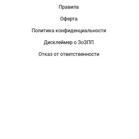
Правила
Оферта
Политика конфиденциальности
Дисклеймер о ЗоЗПП
Отказ от ответственности