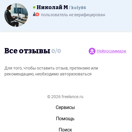
Николай М
koly86
пользователь не верифицирован
Все отзывы
0
/
0
Нейросаммари
Для того, чтобы оставить отзыв, претензию или
рекомендацию, необходимо авторизоваться
© 2026 freelance.ru
Сервисы
Помощь
Поиск