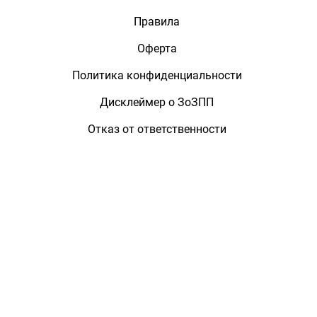
Правила
Оферта
Политика конфиденциальности
Дисклеймер о ЗоЗПП
Отказ от ответственности