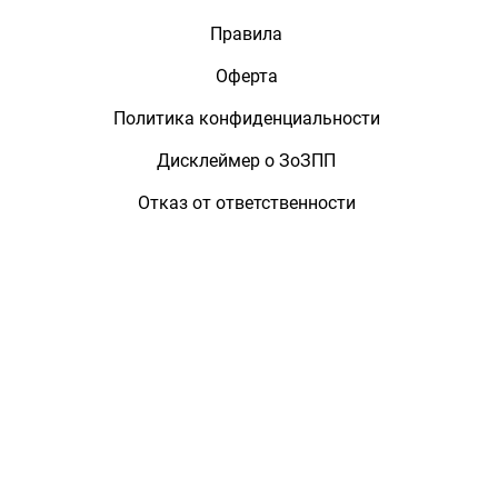
Правила
Оферта
Политика конфиденциальности
Дисклеймер о ЗоЗПП
Отказ от ответственности