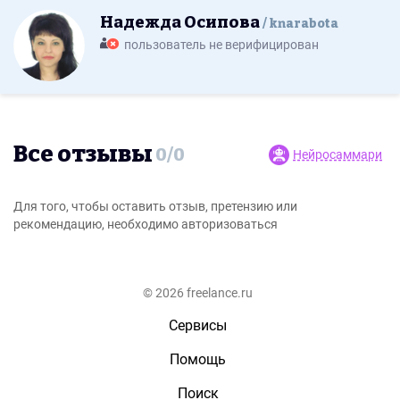
Надежда Осипова
knarabota
пользователь не верифицирован
Все отзывы
0
/
0
Нейросаммари
Для того, чтобы оставить отзыв, претензию или
рекомендацию, необходимо авторизоваться
© 2026 freelance.ru
Сервисы
Помощь
Поиск