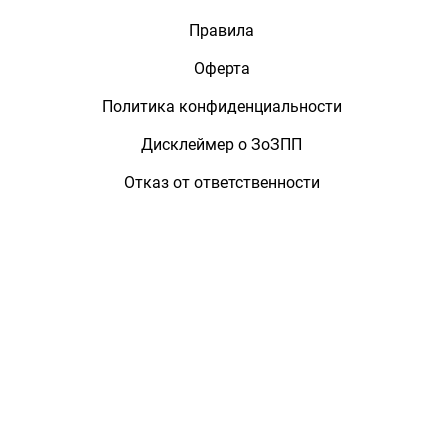
Правила
Оферта
Политика конфиденциальности
Дисклеймер о ЗоЗПП
Отказ от ответственности