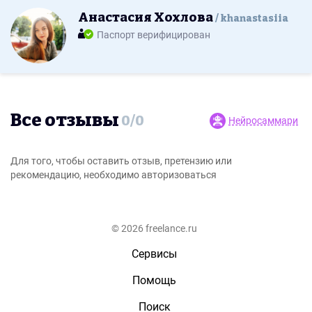
Анастасия Хохлова
khanastasiia
Паспорт верифицирован
Все отзывы
0
/
0
Нейросаммари
Для того, чтобы оставить отзыв, претензию или
рекомендацию, необходимо авторизоваться
© 2026 freelance.ru
Сервисы
Помощь
Поиск