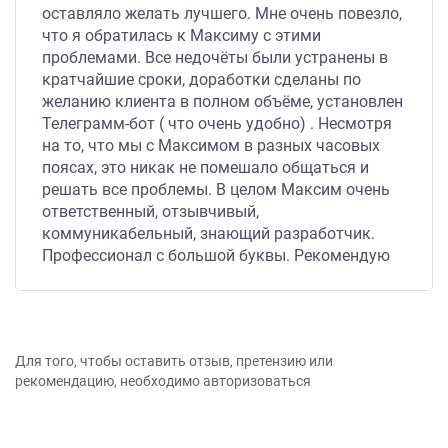
оставляло желать лучшего. Мне очень повезло,
что я обратилась к Максиму с этими
проблемами. Все недочёты были устранены в
кратчайшие сроки, доработки сделаны по
желанию клиента в полном объёме, установлен
Телеграмм-бот ( что очень удобно) . Несмотря
на то, что мы с Максимом в разных часовых
поясах, это никак не помешало общаться и
решать все проблемы. В целом Максим очень
ответственный, отзывчивый,
коммуникабельный, знающий разработчик.
Профессионал с большой буквы. Рекомендую
всем, кому нужна эта профессиональная
помощь. Обращайтесь, он умеет всё!
Для того, чтобы оставить отзыв, претензию или
рекомендацию, необходимо авторизоваться