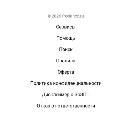
© 2026 freelance.ru
Сервисы
Помощь
Поиск
Правила
Оферта
Политика конфиденциальности
Дисклеймер о ЗоЗПП
Отказ от ответственности