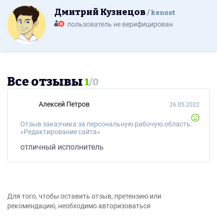
Дмитрий Кузнецов
kenost
пользователь не верифицирован
Все отзывы
1
/
0
Алексей Петров
26.05.2022
Отзыв заказчика за персональную рабочую область:
«Редактирование сайта»
отличный исполнитель
Для того, чтобы оставить отзыв, претензию или
рекомендацию, необходимо авторизоваться