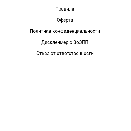
Правила
Оферта
Политика конфиденциальности
Дисклеймер о ЗоЗПП
Отказ от ответственности