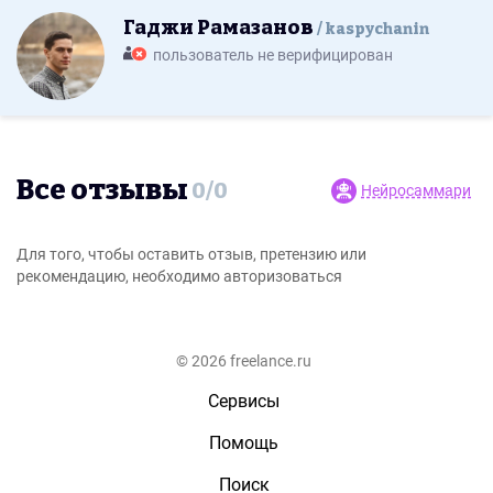
Гаджи Рамазанов
kaspychanin
пользователь не верифицирован
Все отзывы
0
/
0
Нейросаммари
Для того, чтобы оставить отзыв, претензию или
рекомендацию, необходимо авторизоваться
© 2026 freelance.ru
Сервисы
Помощь
Поиск