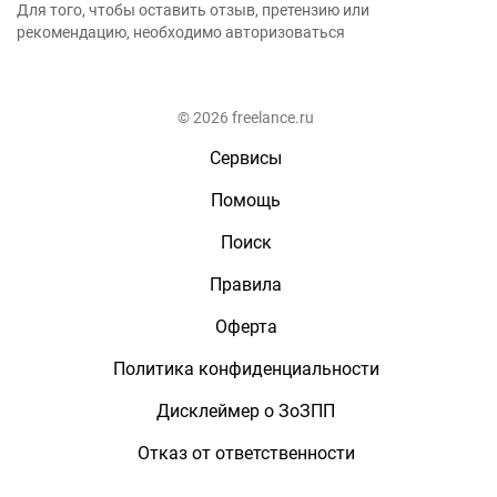
Для того, чтобы оставить отзыв, претензию или
рекомендацию, необходимо авторизоваться
© 2026 freelance.ru
Сервисы
Помощь
Поиск
Правила
Оферта
Политика конфиденциальности
Дисклеймер о ЗоЗПП
Отказ от ответственности