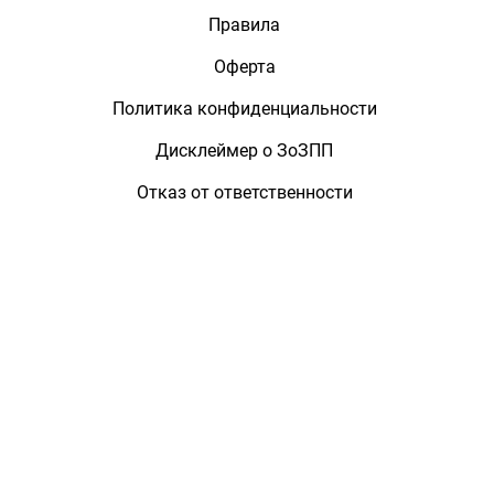
Правила
Оферта
Политика конфиденциальности
Дисклеймер о ЗоЗПП
Отказ от ответственности