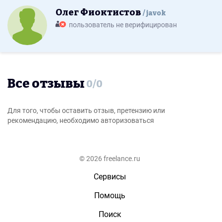
Олег Фиоктистов
javok
пользователь не верифицирован
Все отзывы
0
/
0
Для того, чтобы оставить отзыв, претензию или
рекомендацию, необходимо авторизоваться
© 2026 freelance.ru
Сервисы
Помощь
Поиск