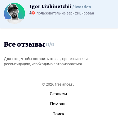
Igor Liubinetchii
iworden
пользователь не верифицирован
Все отзывы
0
/
0
Для того, чтобы оставить отзыв, претензию или
рекомендацию, необходимо авторизоваться
© 2026 freelance.ru
Сервисы
Помощь
Поиск