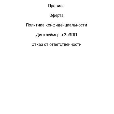
Правила
Оферта
Политика конфиденциальности
Дисклеймер о ЗоЗПП
Отказ от ответственности