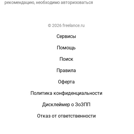
рекомендацию, необходимо авторизоваться
© 2026 freelance.ru
Сервисы
Помощь
Поиск
Правила
Оферта
Политика конфиденциальности
Дисклеймер о ЗоЗПП
Отказ от ответственности