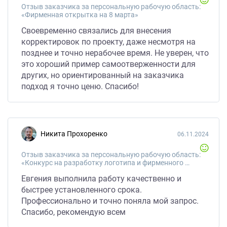
Отзыв заказчика за персональную рабочую область:
«Фирменная открытка на 8 марта»
Своевременно связались для внесения
корректировок по проекту, даже несмотря на
позднее и точно нерабочее время. Не уверен, что
это хороший пример самоотверженности для
других, но ориентированный на заказчика
подход я точно ценю. Спасибо!
Никита Прохоренко
06.11.2024
Отзыв заказчика за персональную рабочую область:
«Конкурс на разработку логотипа и фирменного стиля консалтинговой компании»
Евгения выполнила работу качественно и
быстрее установленного срока.
Профессионально и точно поняла мой запрос.
Спасибо, рекомендую всем