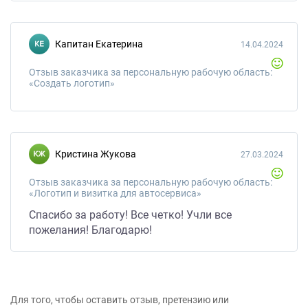
Капитан Екатерина
14.04.2024
Отзыв заказчика за персональную рабочую область:
«Создать логотип»
Кристина Жукова
27.03.2024
Отзыв заказчика за персональную рабочую область:
«Логотип и визитка для автосервиса»
Спасибо за работу! Все четко! Учли все
пожелания! Благодарю!
Для того, чтобы оставить отзыв, претензию или