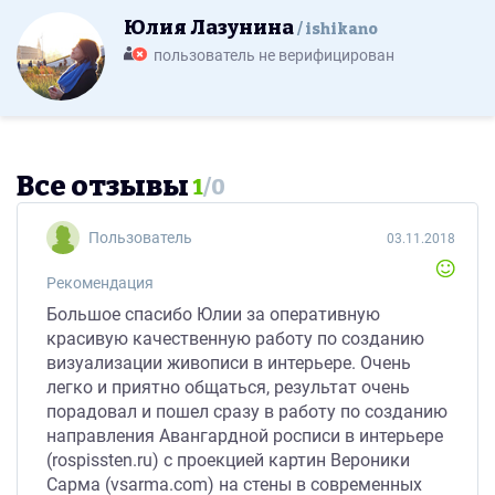
Юлия Лазунина
ishikano
пользователь не верифицирован
Все отзывы
1
/
0
Пользователь
03.11.2018
Рекомендация
Большое спасибо Юлии за оперативную
красивую качественную работу по созданию
визуализации живописи в интерьере. Очень
легко и приятно общаться, результат очень
порадовал и пошел сразу в работу по созданию
направления Авангардной росписи в интерьере
(rospissten.ru) с проекцией картин Вероники
Сарма (vsarma.com) на стены в современных