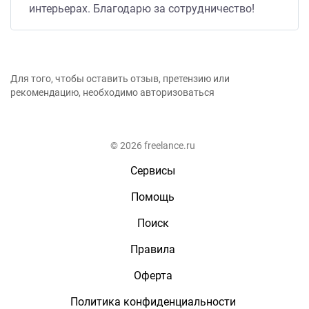
интерьерах. Благодарю за сотрудничество!
Для того, чтобы оставить отзыв, претензию или
рекомендацию, необходимо авторизоваться
© 2026 freelance.ru
Сервисы
Помощь
Поиск
Правила
Оферта
Политика конфиденциальности