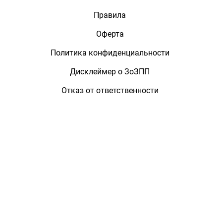
Правила
Оферта
Политика конфиденциальности
Дисклеймер о ЗоЗПП
Отказ от ответственности