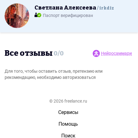
Светлана Алексеева
irkdiz
Паспорт верифицирован
Все отзывы
0
/
0
Нейросаммари
Для того, чтобы оставить отзыв, претензию или
рекомендацию, необходимо авторизоваться
© 2026 freelance.ru
Сервисы
Помощь
Поиск