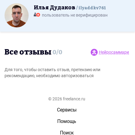
Илья Дудаков
ilyaddkv761
пользователь не верифицирован
Все отзывы
0
/
0
Нейросаммари
Для того, чтобы оставить отзыв, претензию или
рекомендацию, необходимо авторизоваться
© 2026 freelance.ru
Сервисы
Помощь
Поиск