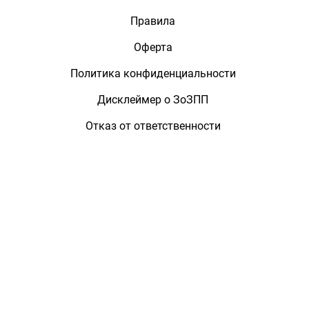
Правила
Оферта
Политика конфиденциальности
Дисклеймер о ЗоЗПП
Отказ от ответственности