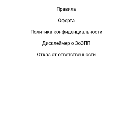
Правила
Оферта
Политика конфиденциальности
Дисклеймер о ЗоЗПП
Отказ от ответственности