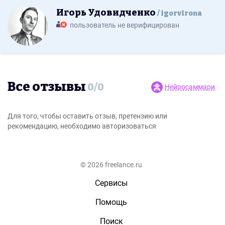
Игорь Удовидченко
igorvirona
пользователь не верифицирован
Все отзывы
0
/
0
Нейросаммари
Для того, чтобы оставить отзыв, претензию или
рекомендацию, необходимо авторизоваться
© 2026 freelance.ru
Сервисы
Помощь
Поиск