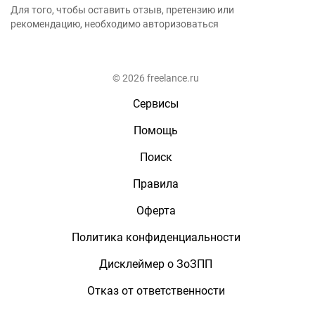
Для того, чтобы оставить отзыв, претензию или
рекомендацию, необходимо авторизоваться
© 2026 freelance.ru
Сервисы
Помощь
Поиск
Правила
Оферта
Политика конфиденциальности
Дисклеймер о ЗоЗПП
Отказ от ответственности