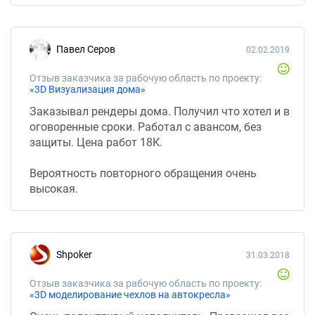
Павел Серов
02.02.2019
Отзыв заказчика за рабочую область по проекту:
«3D Визуализация дома»
Заказывал рендеры дома. Получил что хотел и в
оговоренные сроки. Работал с авансом, без
защиты. Цена работ 18К.
Вероятность повторного обращения очень
высокая.
shpoker
31.03.2018
Отзыв заказчика за рабочую область по проекту:
«3D моделирование чехлов на автокресла»