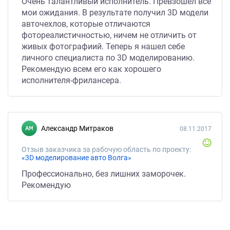
Очень талантливый исполнитель. Превзошел все
мои ожидания. В результате получил 3D модели
авточехлов, которые отличаются
фотореалистичностью, ничем не отличить от
живых фотографиий. Теперь я нашел себе
личного специалиста по 3D моделированию.
Рекомендую всем его как хорошего
исполнителя-фрилансера.
Александр Митраков
08.11.2017
Отзыв заказчика за рабочую область по проекту:
«3D моделирование авто Волга»
Профессионально, без лишних заморочек.
Рекомендую