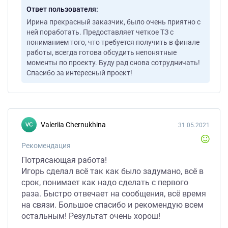
Ответ пользователя
Ирина прекрасный заказчик, было очень приятно с
ней поработать. Предоставляет четкое ТЗ с
пониманием того, что требуется получить в финале
работы, всегда готова обсудить непонятные
моменты по проекту. Буду рад снова сотрудничать!
Спасибо за интересный проект!
Valeriia Chernukhina
31.05.2021
Рекомендация
Потрясающая работа!
Игорь сделал всё так как было задумано, всё в
срок, понимает как надо сделать с первого
раза. Быстро отвечает на сообщения, всё время
на связи. Большое спасибо и рекомендую всем
остальным! Результат очень хорош!