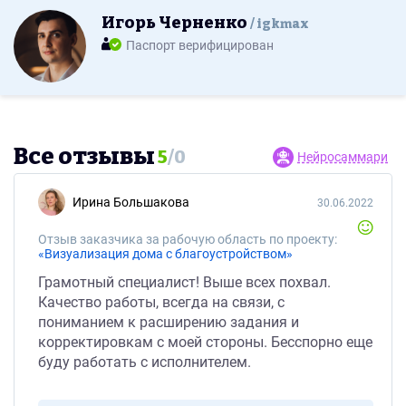
Игорь Черненко
igkmax
Паспорт верифицирован
Все отзывы
5
/
0
Нейросаммари
Ирина Большакова
30.06.2022
Отзыв заказчика за рабочую область по проекту:
«Визуализация дома с благоустройством»
Грамотный специалист! Выше всех похвал.
Качество работы, всегда на связи, с
пониманием к расширению задания и
корректировкам с моей стороны. Бесспорно еще
буду работать с исполнителем.