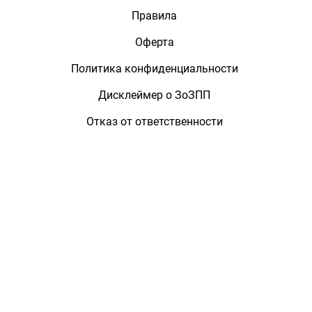
Правила
Оферта
Политика конфиденциальности
Дисклеймер о ЗоЗПП
Отказ от ответственности