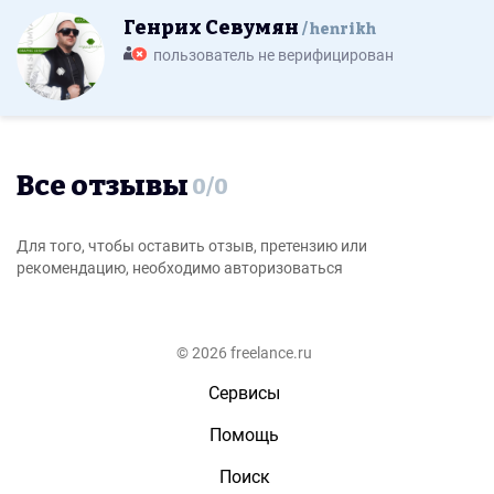
Генрих Севумян
henrikh
пользователь не верифицирован
Все отзывы
0
/
0
Для того, чтобы оставить отзыв, претензию или
рекомендацию, необходимо авторизоваться
© 2026 freelance.ru
Сервисы
Помощь
Поиск