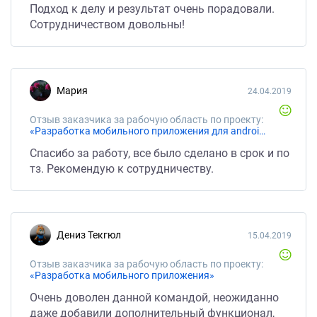
Подход к делу и результат очень порадовали.
Сотрудничеством довольны!
Мария
24.04.2019
Отзыв заказчика за рабочую область по проекту:
«Разработка мобильного приложения для android»
Спасибо за работу, все было сделано в срок и по
тз. Рекомендую к сотрудничеству.
Дениз Текгюл
15.04.2019
Отзыв заказчика за рабочую область по проекту:
«Разработка мобильного приложения»
Очень доволен данной командой, неожиданно
даже добавили дополнительный функционал,