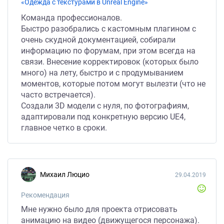
«Одежда с текстурами в Unreal Engine»
Команда профессионалов.
Быстро разобрались с кастомным плагином с
очень скудной документацией, собирали
информацию по форумам, при этом всегда на
связи. Внесение корректировок (которых было
много) на лету, быстро и с продумыванием
моментов, которые потом могут вылезти (что не
часто встречается).
Создали 3D модели с нуля, по фотографиям,
адаптировали под конкретную версию UE4,
главное четко в сроки.
Михаил Люцио
29.04.2019
Рекомендация
Мне нужно было для проекта отрисовать
анимацию на видео (движущегося персонажа).