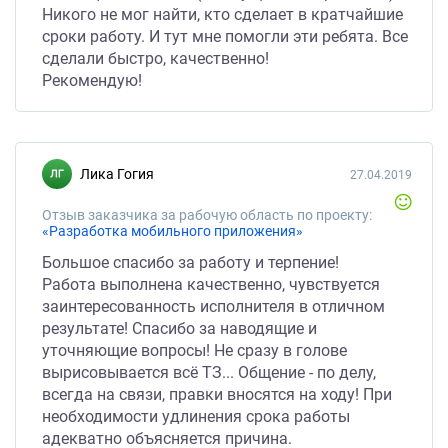
Никого не мог найти, кто сделает в кратчайшие
сроки работу. И тут мне помогли эти ребята. Все
сделали быстро, качественно!
Рекомендую!
Лика Гогия
27.04.2019
Отзыв заказчика за рабочую область по проекту:
«Разработка мобильного приложения»
Большое спасибо за работу и терпение!
Работа выполнена качественно, чувствуется
заинтересованность исполнителя в отличном
результате! Спасибо за наводящие и
уточняющие вопросы! Не сразу в голове
вырисовывается всё ТЗ... Общение - по делу,
всегда на связи, правки вносятся на ходу! При
необходимости удлинения срока работы
адекватно объясняется причина.