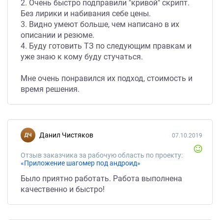
2. Очень быстро подправили "кривой" скрипт.
Без лирики и набивания себе цены.
3. Видно умеют больше, чем написано в их
описании и резюме.
4. Буду готовить ТЗ по следующим правкам и
уже знаю к кому буду стучаться.
Мне очень понравился их подход, стоимость и
время решения.
Данил Чистяков
07.10.2019
Отзыв заказчика за рабочую область по проекту:
«Приложение шагомер под андроид»
Было приятно работать. Работа выполнена
качественно и быстро!