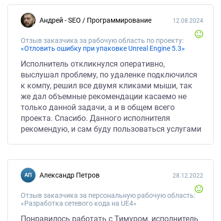
Андрей - SEO / Программирование
12.08.2024
Отзыв заказчика за рабочую область по проекту:
«Отловить ошибку при упаковке Unreal Engine 5.3»
Исполнитель откликнулся оперативно,
выслушал проблему, по удаленке подключился
к компу, решил все двумя кликами мыши, так
же дал объемные рекомендации касаемо не
только данной задачи, а и в общем всего
проекта. Спасибо. Данного исполнителя
рекомендую, и сам буду пользоваться услугами
Александр Петров
28.12.2022
Отзыв заказчика за персональную рабочую область:
«Разработка сетевого кода на UE4»
Понравилось работать с Тимуром, исполнитель