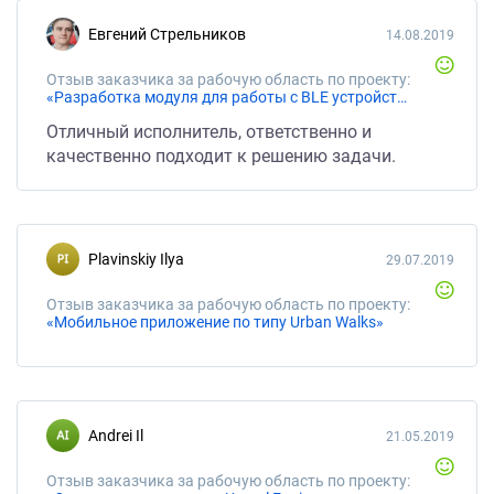
Евгений Стрельников
14.08.2019
Отзыв заказчика за рабочую область по проекту:
«Разработка модуля для работы с BLE устройствами Android»
Отличный исполнитель, ответственно и
качественно подходит к решению задачи.
Plavinskiy Ilya
29.07.2019
Отзыв заказчика за рабочую область по проекту:
«Мобильное приложение по типу Urban Walks»
Andrei Il
21.05.2019
Отзыв заказчика за рабочую область по проекту: