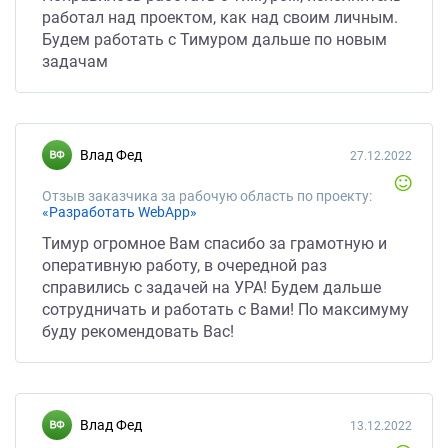
работал над проектом, как над своим личным.
Будем работать с Тимуром дальше по новым
задачам
Влад Фед
27.12.2022
Отзыв заказчика за рабочую область по проекту:
«Разработать WebApp»
Тимур огромное Вам спасибо за грамотную и
оперативную работу, в очередной раз
справились с задачей на УРА! Будем дальше
сотрудничать и работать с Вами! По максимуму
буду рекомендовать Вас!
Влад Фед
13.12.2022