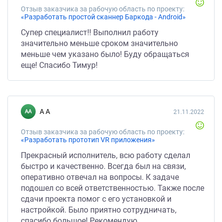
Отзыв заказчика за рабочую область по проекту:
«Разработать простой сканнер Баркода - Android»
Супер специалист!! Выполнил работу
значительно меньше сроком значительно
меньше чем указано было! Буду обращаться
еще! Спасибо Тимур!
А А
21.11.2022
Отзыв заказчика за рабочую область по проекту:
«Разработать прототип VR приложения»
Прекрасный исполнитель, всю работу сделал
быстро и качественно. Всегда был на связи,
оперативно отвечал на вопросы. К задаче
подошел со всей ответственностью. Также после
сдачи проекта помог с его установкой и
настройкой. Было приятно сотрудничать,
спасибо большое! Рекомендую.