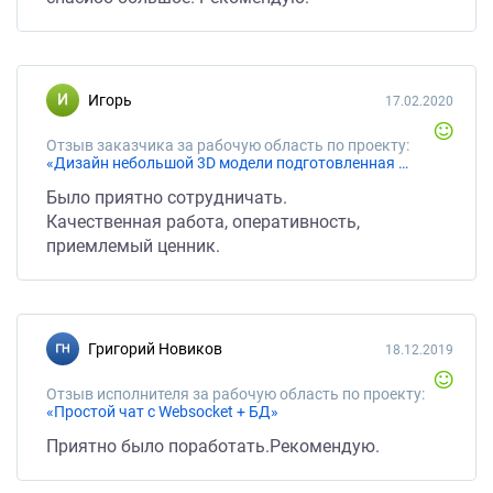
Игорь
17.02.2020
Отзыв заказчика за рабочую область по проекту:
«Дизайн небольшой 3D модели подготовленная для AR Apple (формат USDZ)»
Было приятно сотрудничать.
Качественная работа, оперативность,
приемлемый ценник.
Григорий Новиков
18.12.2019
Отзыв исполнителя за рабочую область по проекту:
«Простой чат с Websocket + БД»
Приятно было поработать.Рекомендую.