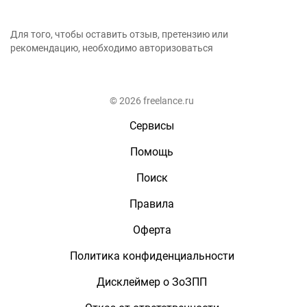
Для того, чтобы оставить отзыв, претензию или
рекомендацию, необходимо авторизоваться
© 2026 freelance.ru
Сервисы
Помощь
Поиск
Правила
Оферта
Политика конфиденциальности
Дисклеймер о ЗоЗПП