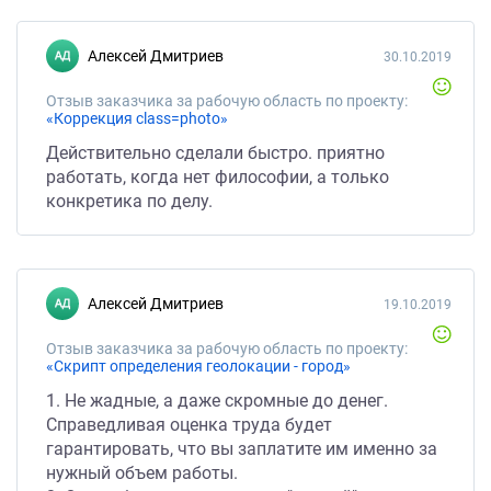
Алексей Дмитриев
30.10.2019
Отзыв заказчика за рабочую область по проекту:
«Коррекция class=photo»
Действительно сделали быстро. приятно
работать, когда нет философии, а только
конкретика по делу.
Алексей Дмитриев
19.10.2019
Отзыв заказчика за рабочую область по проекту:
«Скрипт определения геолокации - город»
1. Не жадные, а даже скромные до денег.
Справедливая оценка труда будет
гарантировать, что вы заплатите им именно за
нужный объем работы.