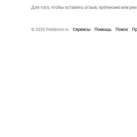
Для того, чтобы оставить отзыв, претензию или р
© 2026 freelance.ru
Сервисы
Помощь
Поиск
П