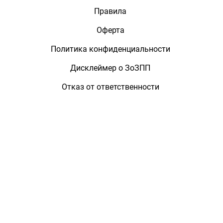
Правила
Оферта
Политика конфиденциальности
Дисклеймер о ЗоЗПП
Отказ от ответственности