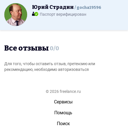
Юрий Страдин
gocha19596
Паспорт верифицирован
Все отзывы
0
/
0
Для того, чтобы оставить отзыв, претензию или
рекомендацию, необходимо авторизоваться
© 2026 freelance.ru
Сервисы
Помощь
Поиск