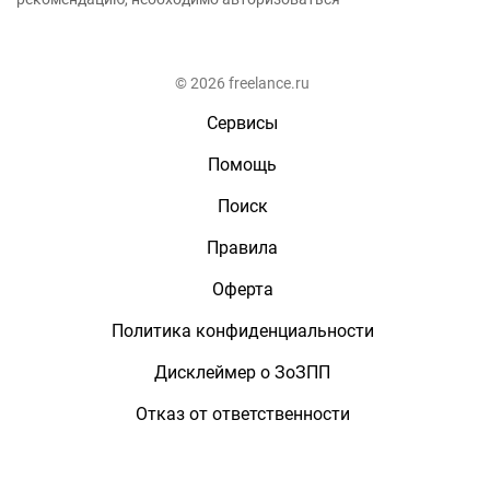
© 2026 freelance.ru
Сервисы
Помощь
Поиск
Правила
Оферта
Политика конфиденциальности
Дисклеймер о ЗоЗПП
Отказ от ответственности