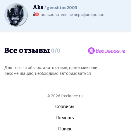
Aks
genshine2003
пользователь не верифицирован
Все отзывы
0
/
0
Нейросаммари
Для того, чтобы оставить отзыв, претензию или
рекомендацию, необходимо авторизоваться
© 2026 freelance.ru
Сервисы
Помощь
Поиск