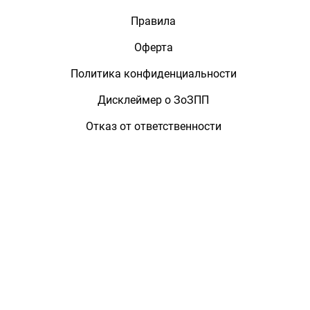
Правила
Оферта
Политика конфиденциальности
Дисклеймер о ЗоЗПП
Отказ от ответственности