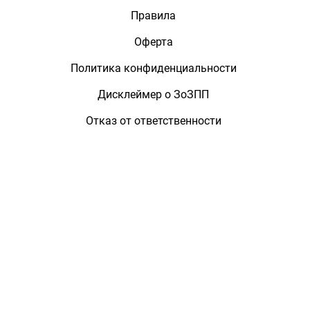
Правила
Оферта
Политика конфиденциальности
Дисклеймер о ЗоЗПП
Отказ от ответственности