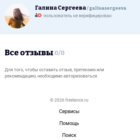
Галина Сергеева
galinasergeeva
пользователь не верифицирован
Все отзывы
0
/
0
Для того, чтобы оставить отзыв, претензию или
рекомендацию, необходимо авторизоваться
© 2026 freelance.ru
Сервисы
Помощь
Поиск