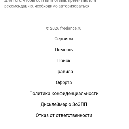
Для того, чтобы оставить отзыв, претензию или
рекомендацию, необходимо авторизоваться
© 2026 freelance.ru
Сервисы
Помощь
Поиск
Правила
Оферта
Политика конфиденциальности
Дисклеймер о ЗоЗПП
Отказ от ответственности