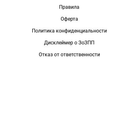
Правила
Оферта
Политика конфиденциальности
Дисклеймер о ЗоЗПП
Отказ от ответственности