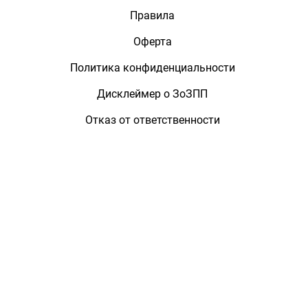
Правила
Оферта
Политика конфиденциальности
Дисклеймер о ЗоЗПП
Отказ от ответственности