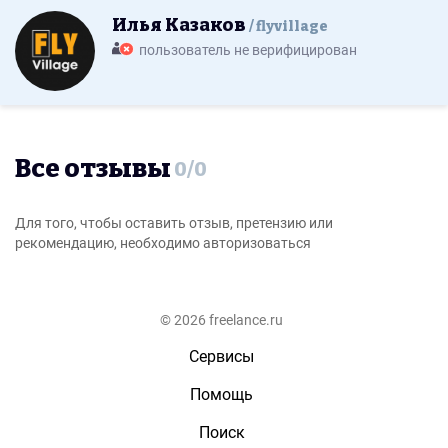
Илья Казаков
flyvillage
пользователь не верифицирован
Все отзывы
0
/
0
Для того, чтобы оставить отзыв, претензию или
рекомендацию, необходимо авторизоваться
© 2026 freelance.ru
Сервисы
Помощь
Поиск