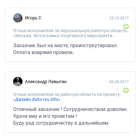
Игорь С
25.10.2017
Отзыв исполнителя за персональную рабочую область:
«Москва. Фотосъемка спортивного мероприятия (семинар по айкидо)»
Заказчик был на месте, проинстркутировал.
Оплата вовремя провели..
Александр Лавыгин
06.08.2017
Отзыв исполнителя за рабочую область по проекту:
«Дизайн daito-ryu.info»
Отличный заказчик ! Сотрудничеством доволен.
Удачи ему и его проектам !
Буду рад сотрудничеству в дальнейшем