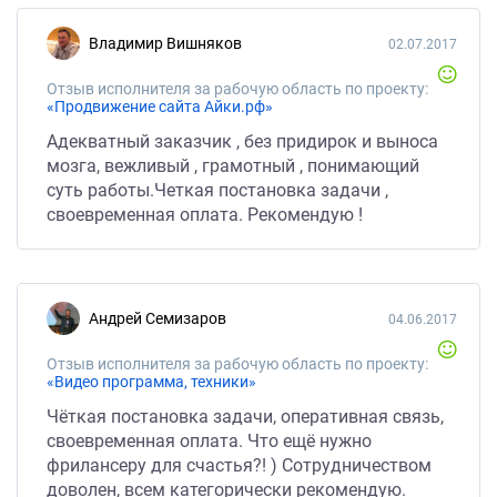
Владимир Вишняков
02.07.2017
Отзыв исполнителя за рабочую область по проекту:
«Продвижение сайта Айки.рф»
Адекватный заказчик , без придирок и выноса
мозга, вежливый , грамотный , понимающий
суть работы.Четкая постановка задачи ,
своевременная оплата. Рекомендую !
Андрей Семизаров
04.06.2017
Отзыв исполнителя за рабочую область по проекту:
«Видео программа, техники»
Чёткая постановка задачи, оперативная связь,
своевременная оплата. Что ещё нужно
фрилансеру для счастья?! ) Сотрудничеством
доволен, всем категорически рекомендую.