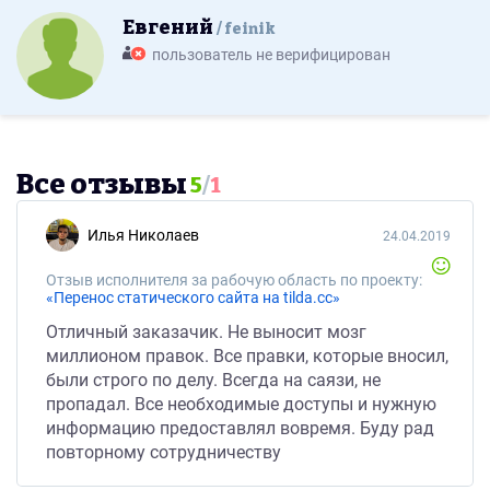
Евгений
feinik
пользователь не верифицирован
Все отзывы
5
/
1
Илья Николаев
24.04.2019
Отзыв исполнителя за рабочую область по проекту:
«Перенос статического сайта на tilda.cc»
Отличный заказачик. Не выносит мозг
миллионом правок. Все правки, которые вносил,
были строго по делу. Всегда на саязи, не
пропадал. Все необходимые доступы и нужную
информацию предоставлял вовремя. Буду рад
повторному сотрудничеству