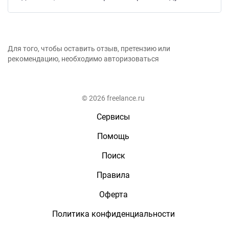
Для того, чтобы оставить отзыв, претензию или
рекомендацию, необходимо авторизоваться
© 2026 freelance.ru
Сервисы
Помощь
Поиск
Правила
Оферта
Политика конфиденциальности