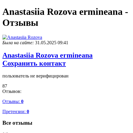
Anastasiia Rozova ermineana -
Отзывы
Была на сайте:
31.05.2025 09:41
Anastasiia Rozova
ermineana
Сохранить контакт
пользователь не верифицирован
87
Отзывов:
Отзывы:
0
Претензии:
0
Все отзывы