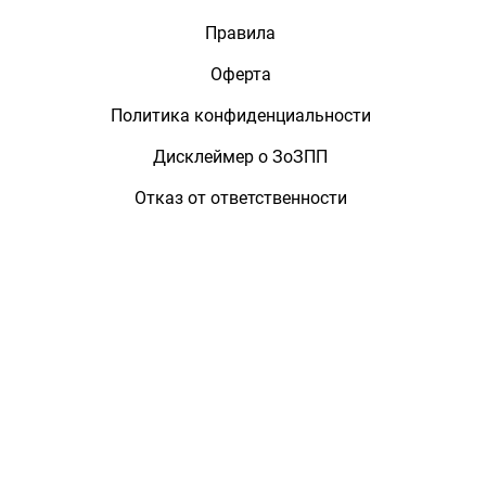
Правила
Оферта
Политика конфиденциальности
Дисклеймер о ЗоЗПП
Отказ от ответственности