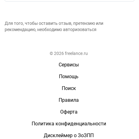
Для того, чтобы оставить отзыв, претензию или
рекомендацию, необходимо авторизоваться
© 2026 freelance.ru
Сервисы
Помощь
Поиск
Правила
Оферта
Политика конфиденциальности
Дисклеймер о ЗоЗПП