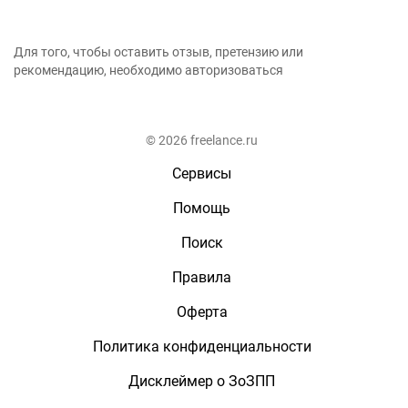
Для того, чтобы оставить отзыв, претензию или
рекомендацию, необходимо авторизоваться
© 2026 freelance.ru
Сервисы
Помощь
Поиск
Правила
Оферта
Политика конфиденциальности
Дисклеймер о ЗоЗПП