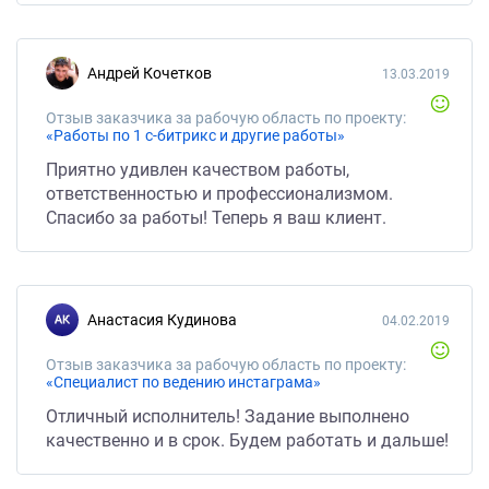
Андрей Кочетков
13.03.2019
Отзыв заказчика за рабочую область по проекту:
«Работы по 1 с-битрикс и другие работы»
Приятно удивлен качеством работы,
ответственностью и профессионализмом.
Спасибо за работы! Теперь я ваш клиент.
Анастасия Кудинова
04.02.2019
Отзыв заказчика за рабочую область по проекту:
«Специалист по ведению инстаграма»
Отличный исполнитель! Задание выполнено
качественно и в срок. Будем работать и дальше!